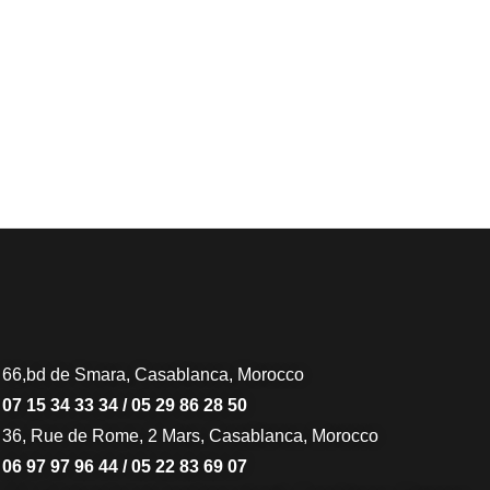
66,bd de Smara, Casablanca, Morocco
07 15 34 33 34 / 05 29 86 28 50
36, Rue de Rome, 2 Mars, Casablanca, Morocco
06 97 97 96 44 / 05 22 83 69 07