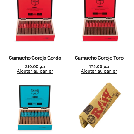
Camacho Corojo Gordo
Camacho Corojo Toro
210.00
د.م.
175.00
د.م.
Ajouter au panier
Ajouter au panier