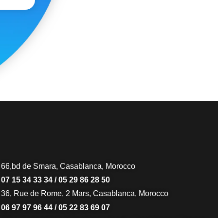
66,bd de Smara, Casablanca, Morocco
07 15 34 33 34 / 05 29 86 28 50
36, Rue de Rome, 2 Mars, Casablanca, Morocco
06 97 97 96 44 / 05 22 83 69 07