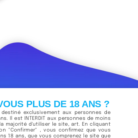
VOUS PLUS DE 18 ANS ?
t destiné exclusivement aux personnes de
ans. Il est INTERDIT aux personnes de moins
la majorité d'utiliser le site, art. En cliquant
ton "Confirmer" , vous confirmez que vous
ns 18 ans, que vous comprenez le site que