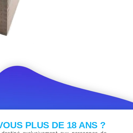
VOUS PLUS DE 18 ANS ?