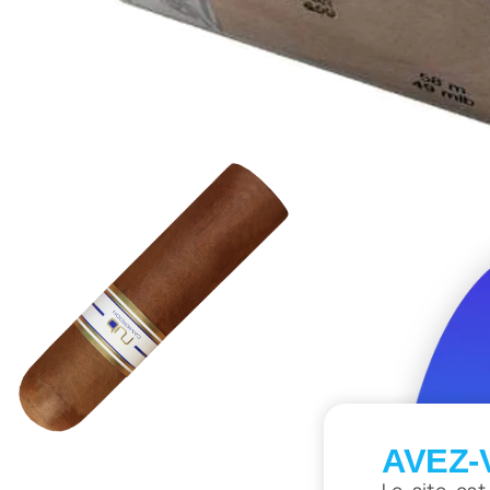
AVEZ-